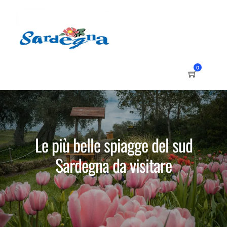
0
Le più belle spiagge del sud
Sardegna da visitare