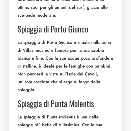
ottimo spot per gli amanti del surf, grazie alle
sue onde moderate.
Spiaggia di Porto Giunco
La spiaggia di Porto Giunco è situata nella zona
di Villasimius ed è famosa per la sua sabbia
bianca e fine. Con le sue acque poco profonde e
cristalline, è ideale per le famiglie con bambini.
Non perderti la vista sull’Isola dei Cavoli,
un’isola rocciosa che si erge al largo della
spiaggia.
Spiaggia di Punta Molentis
La spiaggia di Punta Molentis è una delle
spiagge più belle di Villasimius. Con la sua