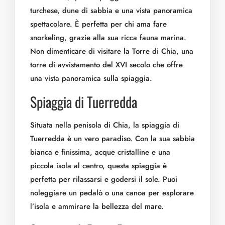
turchese, dune di sabbia e una vista panoramica
spettacolare. È perfetta per chi ama fare
snorkeling, grazie alla sua ricca fauna marina.
Non dimenticare di visitare la Torre di Chia, una
torre di avvistamento del XVI secolo che offre
una vista panoramica sulla spiaggia.
Spiaggia di Tuerredda
Situata nella penisola di Chia, la spiaggia di
Tuerredda è un vero paradiso. Con la sua sabbia
bianca e finissima, acque cristalline e una
piccola isola al centro, questa spiaggia è
perfetta per rilassarsi e godersi il sole. Puoi
noleggiare un pedalò o una canoa per esplorare
l’isola e ammirare la bellezza del mare.